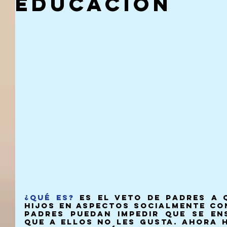
Educación
¿Qué es? 
Es el veto de padres a 
hijos en aspectos socialmente co
padres puedan impedir que se ens
que a ellos no les gusta. Ahora 