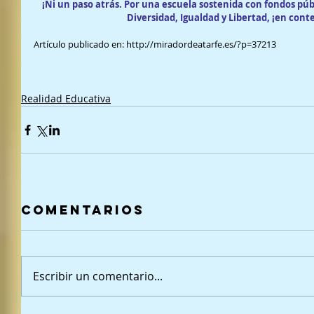
¡Ni un paso atrás. Por una escuela sostenida con fondos púb
Diversidad, Igualdad y Libertad, ¡en conte
Artículo publicado en: http://miradordeatarfe.es/?p=37213
Realidad Educativa
Comentarios
Escribir un comentario...